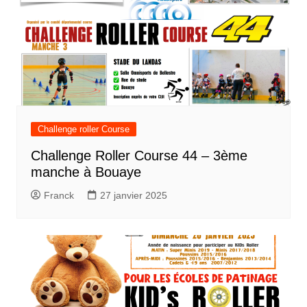
Challenge roller Course
Challenge Roller Course 44 – 3ème
manche à Bouaye
Franck
27 janvier 2025