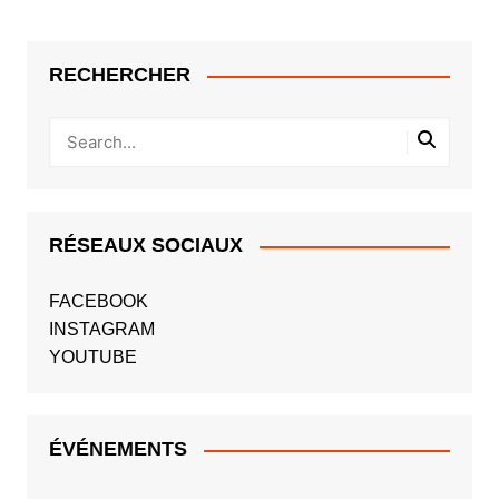
RECHERCHER
RÉSEAUX SOCIAUX
FACEBOOK
INSTAGRAM
YOUTUBE
ÉVÉNEMENTS