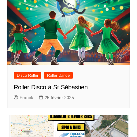
Disco Roller
Roller Dance
Roller Disco à St Sébastien
Franck
25 février 2025