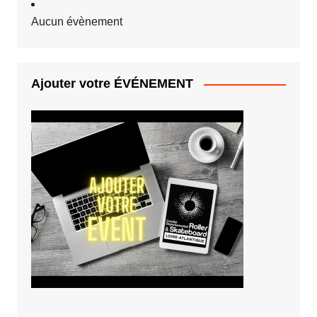
Aucun évènement
Ajouter votre ÉVÉNEMENT