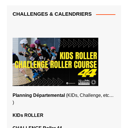
CHALLENGES & CALENDRIERS
Planning Départemental
(KIDs, Challenge, etc…
)
KIDs ROLLER