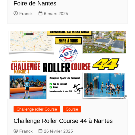
Foire de Nantes
Franck
6 mars 2025
Challenge roller Course
Course
Challenge Roller Course 44 à Nantes
Franck
26 février 2025