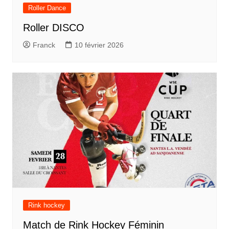
Roller Dance
Roller DISCO
Franck
10 février 2026
Rink hockey
Match de Rink Hockey Féminin