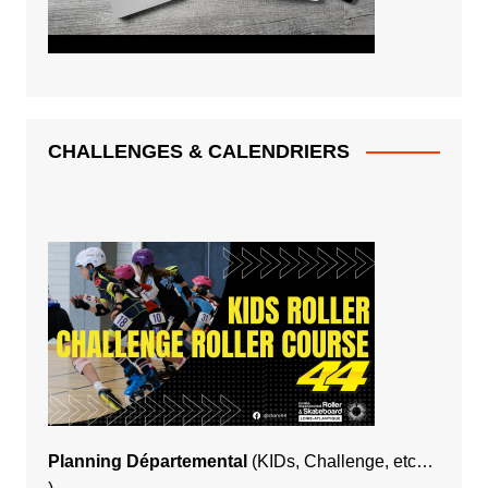
CHALLENGES & CALENDRIERS
Planning Départemental
(KIDs, Challenge, etc…