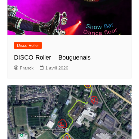
Disco Roller
DISCO Roller – Bouguenais
Franck
1 avril 2026