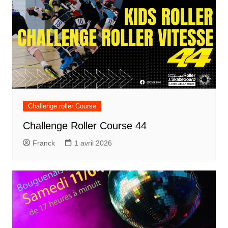
Challenge roller Course
Challenge Roller Course 44
Franck
1 avril 2026