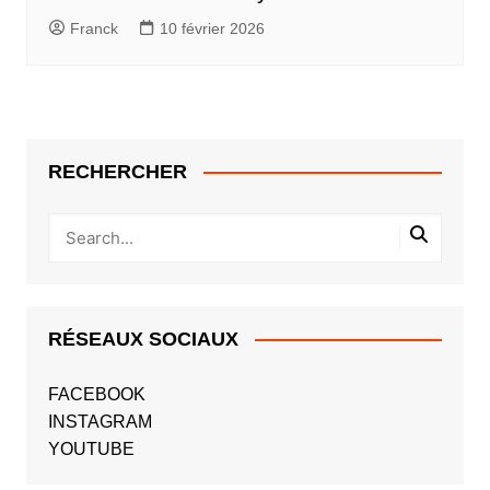
Franck
10 février 2026
RECHERCHER
RÉSEAUX SOCIAUX
FACEBOOK
INSTAGRAM
YOUTUBE