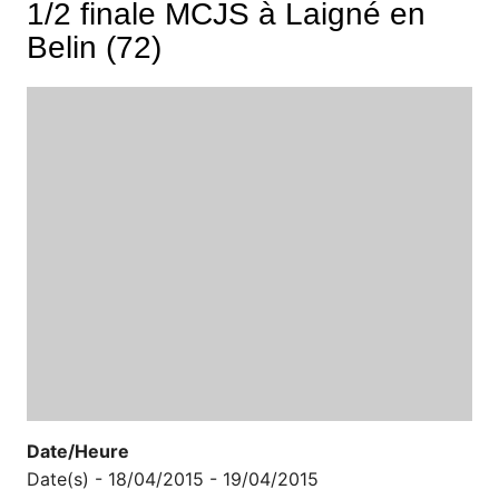
1/2 finale MCJS à Laigné en
Belin (72)
Date/Heure
Date(s) - 18/04/2015 - 19/04/2015