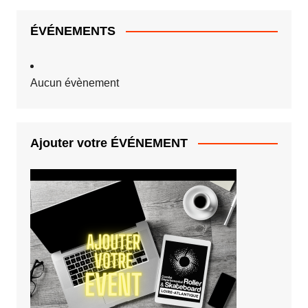
ÉVÉNEMENTS
Aucun évènement
Ajouter votre ÉVÉNEMENT