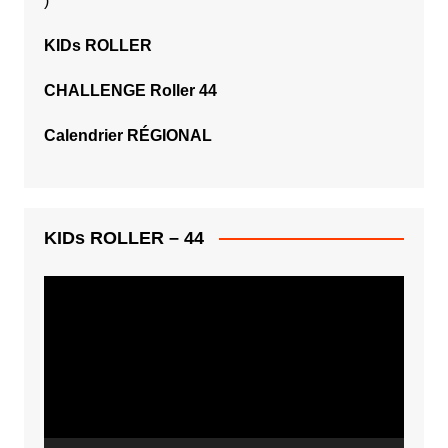
)
KIDs ROLLER
CHALLENGE Roller 44
Calendrier RÉGIONAL
KIDs ROLLER – 44
Lecteur
vidéo