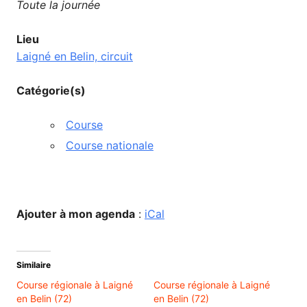
Toute la journée
Lieu
Laigné en Belin, circuit
Catégorie(s)
Course
Course nationale
Ajouter à mon agenda
:
iCal
Similaire
Course régionale à Laigné
Course régionale à Laigné
en Belin (72)
en Belin (72)