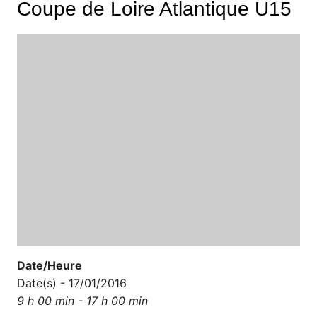
Coupe de Loire Atlantique U15
Date/Heure
Date(s) - 17/01/2016
9 h 00 min - 17 h 00 min