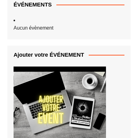
ÉVÉNEMENTS
Aucun évènement
Ajouter votre ÉVÉNEMENT