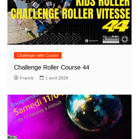
Challenge roller Course
Challenge Roller Course 44
Franck
1 avril 2026