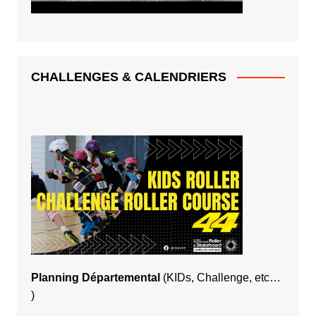
CHALLENGES & CALENDRIERS
Planning Départemental
(KIDs, Challenge, etc…
)