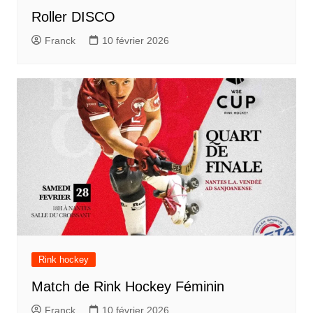
Roller DISCO
Franck
10 février 2026
Rink hockey
Match de Rink Hockey Féminin
Franck
10 février 2026