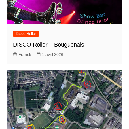
Disco Roller
DISCO Roller – Bouguenais
Franck
1 avril 2026