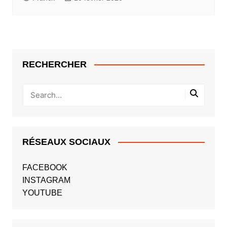
RECHERCHER
RÉSEAUX SOCIAUX
FACEBOOK
INSTAGRAM
YOUTUBE