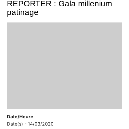
REPORTER : Gala millenium
patinage
Date/Heure
Date(s) - 14/03/2020