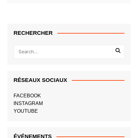
RECHERCHER
RÉSEAUX SOCIAUX
FACEBOOK
INSTAGRAM
YOUTUBE
ÉVÉNEMENTS