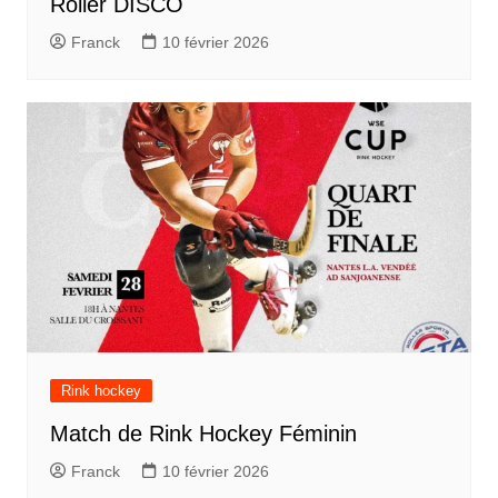
Roller DISCO
Franck
10 février 2026
Rink hockey
Match de Rink Hockey Féminin
Franck
10 février 2026