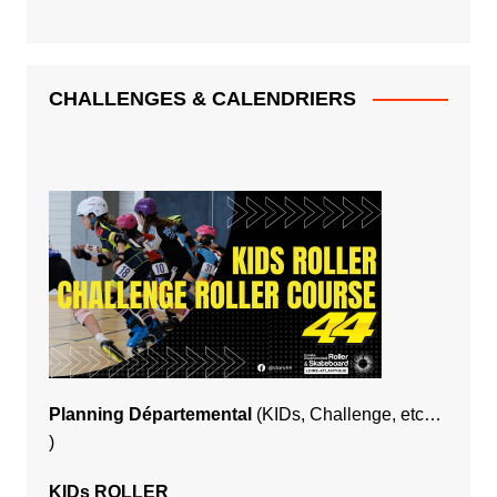
CHALLENGES & CALENDRIERS
Planning Départemental
(KIDs, Challenge, etc…
)
KIDs ROLLER