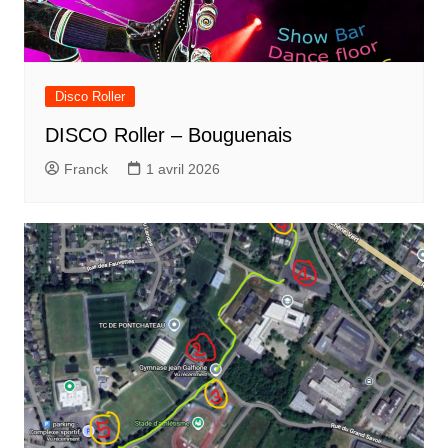
Disco Roller
DISCO Roller – Bouguenais
Franck
1 avril 2026