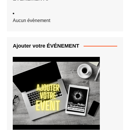
Aucun évènement
Ajouter votre ÉVÉNEMENT