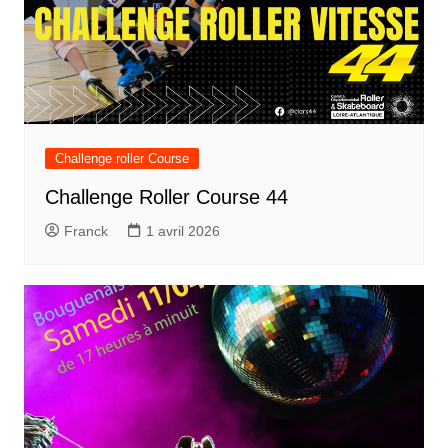
Challenge roller Course
Challenge Roller Course 44
Franck
1 avril 2026