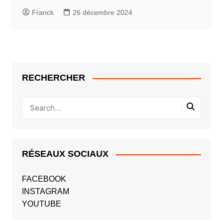
Franck
26 décembre 2024
RECHERCHER
RÉSEAUX SOCIAUX
FACEBOOK
INSTAGRAM
YOUTUBE