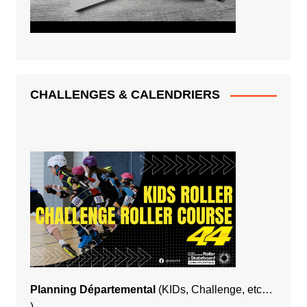
CHALLENGES & CALENDRIERS
Planning Départemental
(KIDs, Challenge, etc…
)