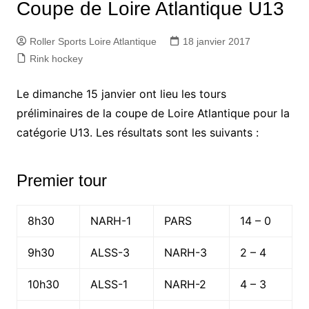
Coupe de Loire Atlantique U13
Roller Sports Loire Atlantique
18 janvier 2017
Rink hockey
Le dimanche 15 janvier ont lieu les tours
préliminaires de la coupe de Loire Atlantique pour la
catégorie U13. Les résultats sont les suivants :
Premier tour
8h30
NARH-1
PARS
14 – 0
9h30
ALSS-3
NARH-3
2 – 4
10h30
ALSS-1
NARH-2
4 – 3