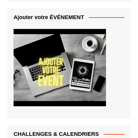
Ajouter votre ÉVÉNEMENT
CHALLENGES & CALENDRIERS