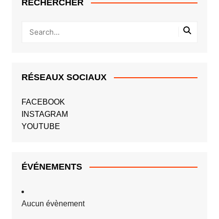
RECHERCHER
RÉSEAUX SOCIAUX
FACEBOOK
INSTAGRAM
YOUTUBE
ÉVÉNEMENTS
Aucun évènement