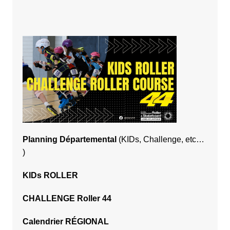
Planning Départemental
(KIDs, Challenge, etc…
)
KIDs ROLLER
CHALLENGE Roller 44
Calendrier RÉGIONAL