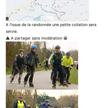
A l’issue de la randonnée une petite collation sera
servie.
⚠️ A partager sans modération 😁